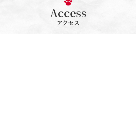
Access
アクセス