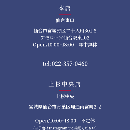
本店
仙台東口
仙台市宮城野区二十人町301-5
アモローソ仙台駅東102
Open/10:00~18:00 年中無休
tel:022-357-0460
上杉中央店
上杉中央
宮城県仙台市青葉区堤通雨宮町2-2
Open/10:00~18:00 不定休
(※予定はInstagramでご確認ください)