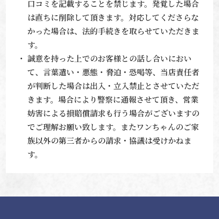
口コミを記載することを禁じます。発覚した場合
は直ちに削除して頂きます。対応してくださらな
かった場合は、法的手続きを取らせていただきま
す。
誠意を持った上でのお客様との話し合いにおい
て、言葉遣い・悪態・脅迫・恐喝等、当店責任者
が判断した場合は出入・立入禁止とさせていただ
きます。場合により警察に通報させて頂き、営業
妨害による損賠償請求も行う場合がございますの
でご理解お願い致します。またワンちゃんのご家
族以外の第三者からの請求・協議は受けかねま
す。