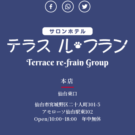
本店
仙台東口
仙台市宮城野区二十人町301-5
アモローソ仙台駅東102
Open/10:00~18:00 年中無休