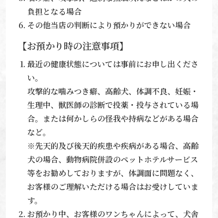
負担となる場合
その他当店の判断により預かりができない場合
【お預かり時の注意事項】
最近の健康状態については事前にお申し出くださ
い。
攻撃的な噛みつき癖、高齢犬、体調不良、妊娠・
生理中、獣医師の診断で投薬・投与されている場
合。または何かしらの怪我や持病などがある場合
など。
※先天的及び後天的疾患や疾病がある場合、高齢
犬の場合、動物病院併設のペットホテルサービス
等をお勧めしておりますが、体調面に問題なく、
お客様のご理解いただける場合はお受けしていま
す。
お預かり中、お客様のワンちゃんによって、犬舎