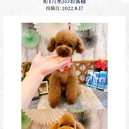
8/17(水)のお客様
投稿日:
2022.8.17