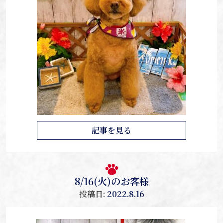
記事を見る
8/16(火)のお客様
投稿日:
2022.8.16