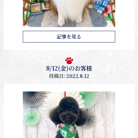
記事を見る
8/12(金)のお客様
投稿日:
2022.8.12