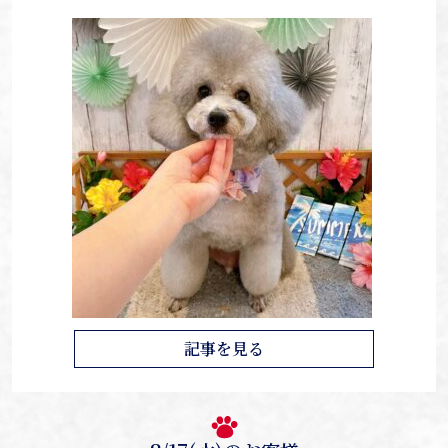
記事を見る