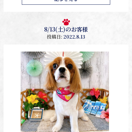
8/13(土)のお客様
投稿日:
2022.8.13