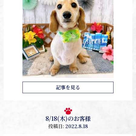
記事を見る
8/18(木)のお客様
投稿日:
2022.8.18