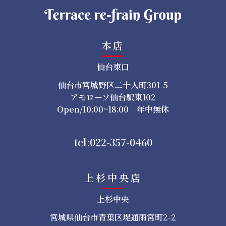
本店
仙台東口
仙台市宮城野区二十人町301-5
アモローソ仙台駅東102
Open/10:00~18:00 年中無休
tel:022-357-0460
上杉中央店
上杉中央
宮城県仙台市青葉区堤通雨宮町2-2