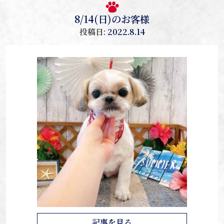
8/14(日)のお客様
投稿日:
2022.8.14
記事を見る