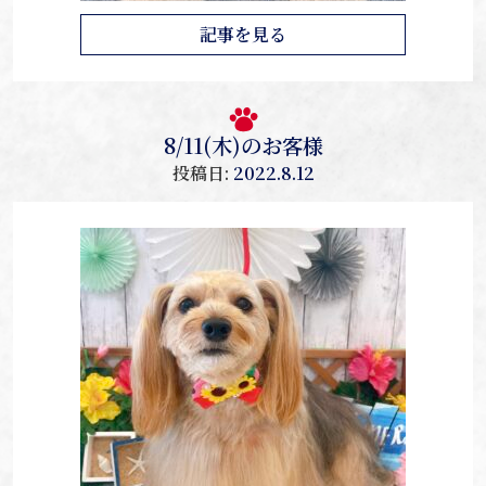
記事を見る
8/11(木)のお客様
投稿日:
2022.8.12