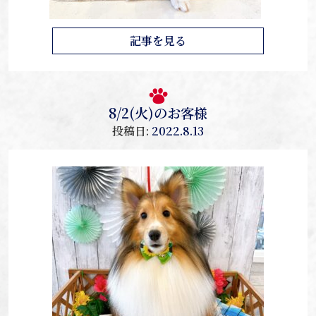
記事を見る
8/2(火)のお客様
投稿日:
2022.8.13