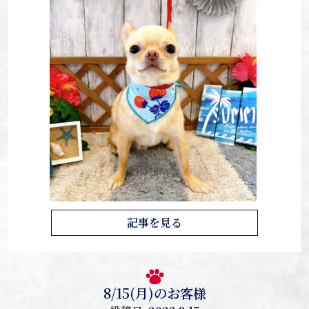
記事を見る
8/15(月)のお客様