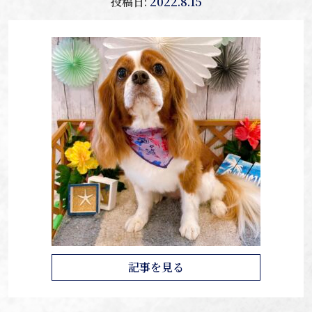
投稿日:
2022.8.15
記事を見る