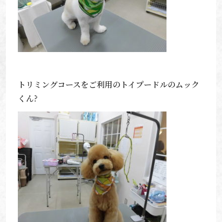
トリミングコースをご利用のトイプードルのムック
くん?