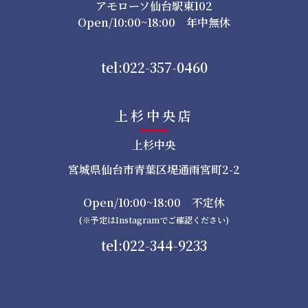
アモローソ仙台駅東102
Open/10:00~18:00 年中無休
tel:022-357-0460
上杉中央店
上杉中央
宮城県仙台市青葉区堤通雨宮町2-2
Open/10:00~18:00 不定休
(※予定はInstagramでご確認ください)
tel:022-344-9233