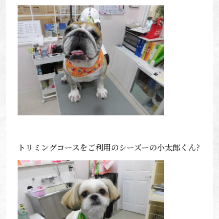
トリミングコースをご利用のシーズーの小太郎くん?