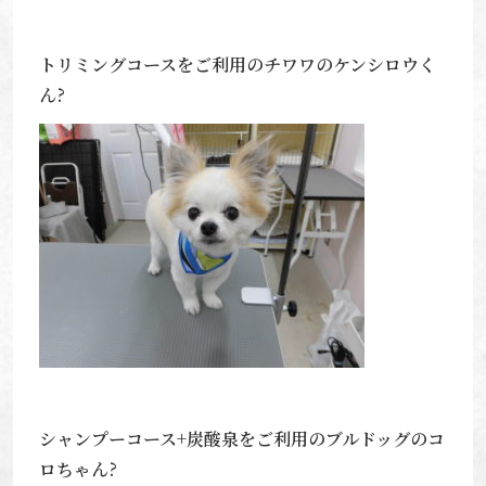
トリミングコースをご利用のチワワのケンシロウく
ん?
シャンプーコース+炭酸泉をご利用のブルドッグのコ
ロちゃん?