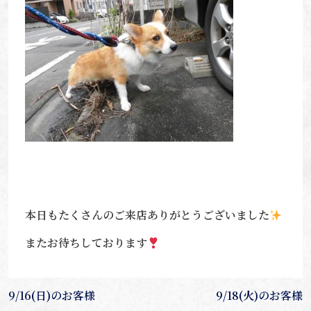
本日もたくさんのご来店ありがとうございました
またお待ちしております
投
9/16(日)のお客様
9/18(火)のお客様
稿