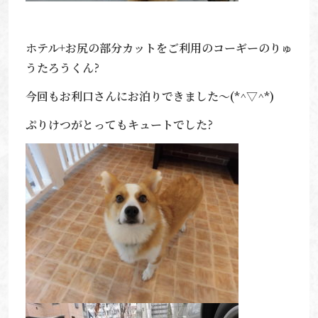
ホテル+お尻の部分カットをご利用のコーギーのりゅ
うたろうくん?
今回もお利口さんにお泊りできました～(*^▽^*)
ぷりけつがとってもキュートでした?