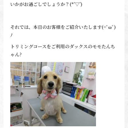
いかがお過ごしでしょうか？(*’▽’)
それでは、本日のお客様をご紹介いたします(=ﾟωﾟ)
ﾉ
トリミングコースをご利用のダックスのモモたんち
ゃん?