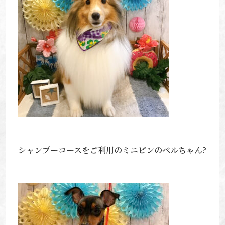
シャンプーコースをご利用のミニピンのベルちゃん?