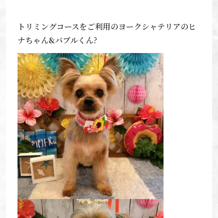
トリミングコースをご利用のヨークシャテリアのヒ
ナちゃん&バブルくん?