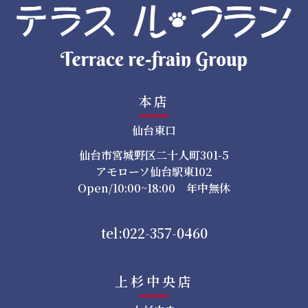
本店
仙台東口
仙台市宮城野区二十人町301-5
アモローソ仙台駅東102
Open/10:00~18:00 年中無休
tel:022-357-0460
上杉中央店