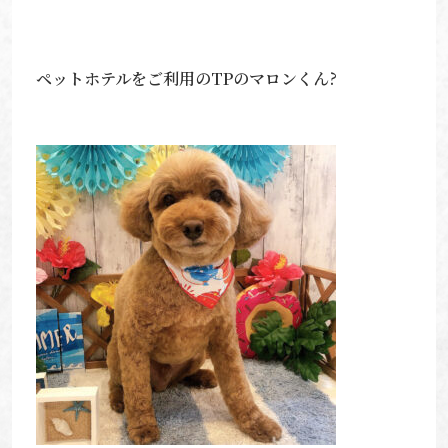
ペットホテルをご利用のTPのマロンくん?