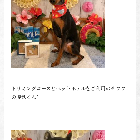
トリミングコースとペットホテルをご利用のチワワ
の虎鉄くん?