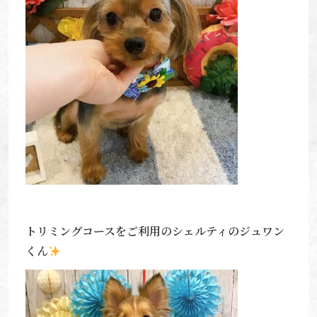
トリミングコースをご利用のシェルティのジュワン
くん