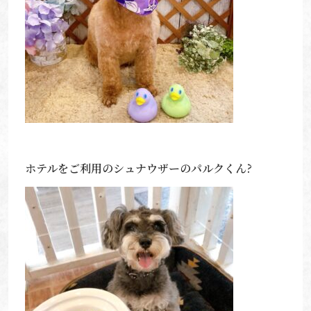
ホテルをご利用のシュナウザーのパルクくん?