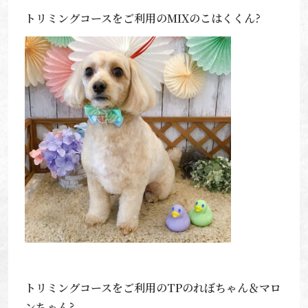
トリミングコースをご利用のMIXのこはくくん?
トリミングコースをご利用のTPのれぼちゃん＆マロ
ンちゃん?