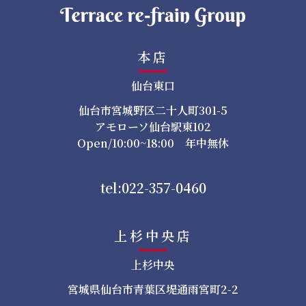
本店
仙台東口
仙台市宮城野区二十人町301-5
アモローソ仙台駅東102
Open/10:00~18:00 年中無休
tel:022-357-0460
上杉中央店
上杉中央
宮城県仙台市青葉区堤通雨宮町2-2