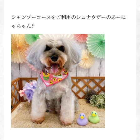
シャンプーコースをご利用のシュナウザーのあーに
ゃちゃん?