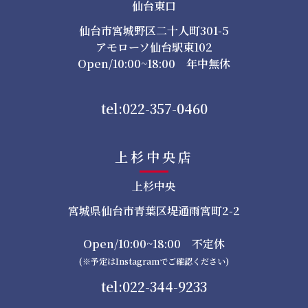
仙台東口
仙台市宮城野区二十人町301-5
アモローソ仙台駅東102
Open/10:00~18:00 年中無休
tel:022-357-0460
上杉中央店
上杉中央
宮城県仙台市青葉区堤通雨宮町2-2
Open/10:00~18:00 不定休
(※予定はInstagramでご確認ください)
tel:022-344-9233