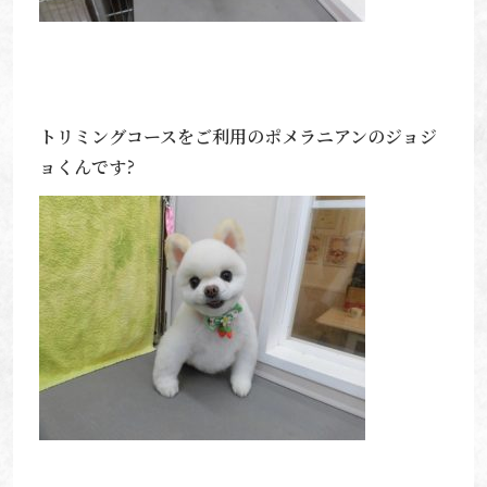
トリミングコースをご利用のポメラニアンのジョジ
ョくんです?