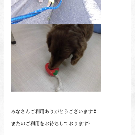
みなさんご利用ありがとうございます❢
またのご利用をお待ちしております?