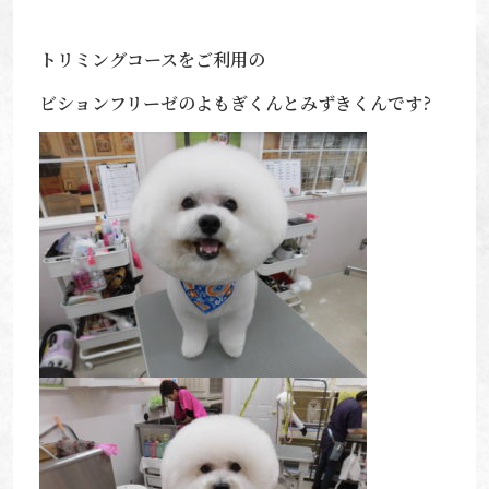
トリミングコースをご利用の
ビションフリーゼのよもぎくんとみずきくんです?