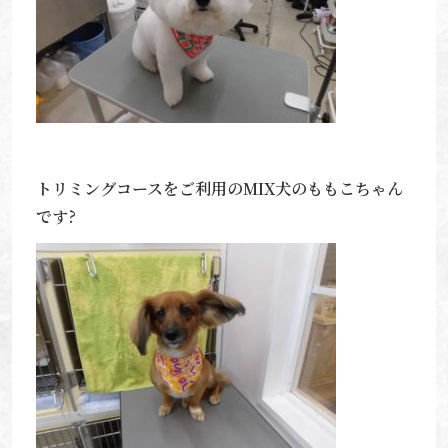
トリミングコースをご利用のMIX犬のももこちゃん
です?