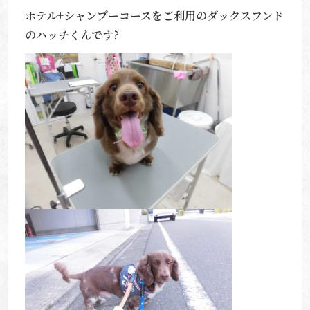
ホテル+シャンプーコースをご利用のダックスフンド
のハッチくんです?