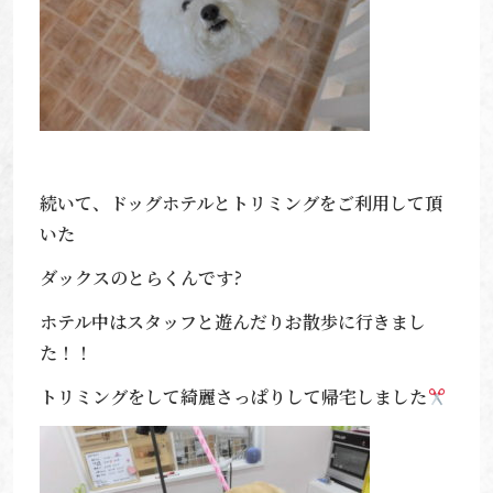
続いて、ドッグホテルとトリミングをご利用して頂
いた
ダックスのとらくんです?
ホテル中はスタッフと遊んだりお散歩に行きまし
た！！
トリミングをして綺麗さっぱりして帰宅しました