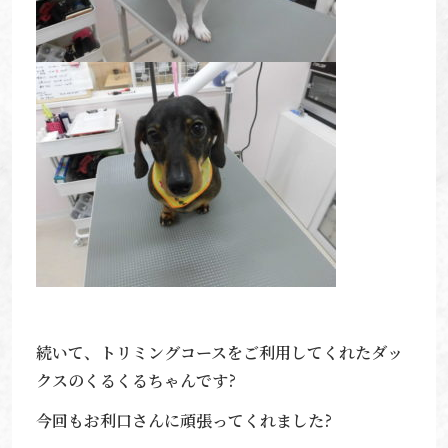
続いて、トリミングコースをご利用してくれたダッ
クスのくるくるちゃんです?
今回もお利口さんに頑張ってくれました?