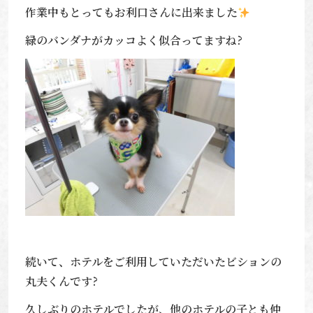
作業中もとってもお利口さんに出来ました
緑のバンダナがカッコよく似合ってますね?
続いて、ホテルをご利用していただいたビションの
丸夫くんです?
久しぶりのホテルでしたが、他のホテルの子とも仲