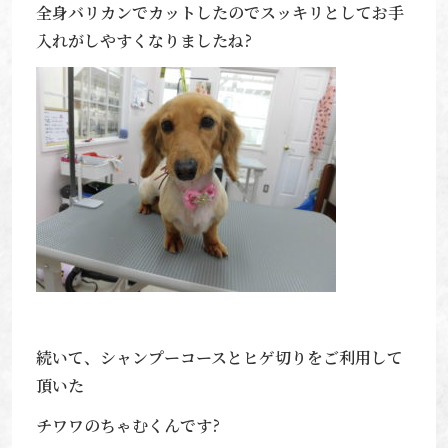
全身バリカンでカットしたのでスッキリとしてお手
入れがしやすくなりましたね?
続いて、シャンプーコースとヒゲ切りをご利用して
頂いた
チワワのちゃむくんです?