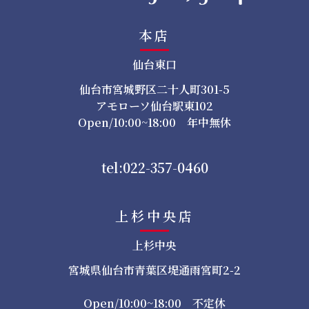
本店
仙台東口
仙台市宮城野区二十人町301-5
アモローソ仙台駅東102
Open/10:00~18:00 年中無休
tel:022-357-0460
上杉中央店
上杉中央
宮城県仙台市青葉区堤通雨宮町2-2
Open/10:00~18:00 不定休