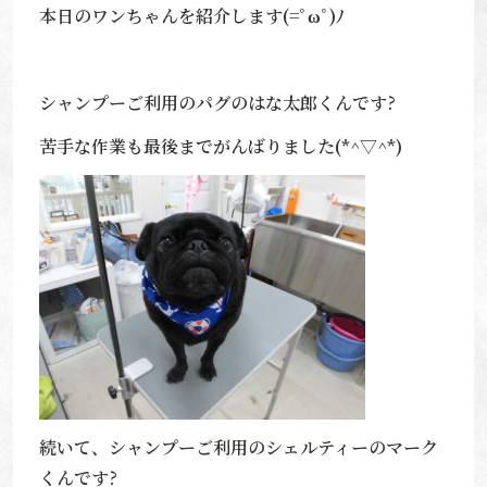
本日のワンちゃんを紹介します(=ﾟωﾟ)ﾉ
シャンプーご利用のパグのはな太郎くんです?
苦手な作業も最後までがんばりました(*^▽^*)
続いて、シャンプーご利用のシェルティーのマーク
くんです?