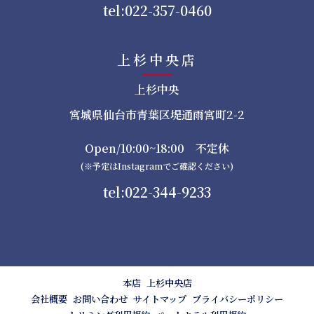
tel:022-357-0460
上杉中央店
上杉中央
宮城県仙台市青葉区堤通雨宮町2-2
Open/10:00~18:00 不定休
(※予定はInstagramでご確認ください)
tel:022-344-9233
本店
上杉中央店
会社概要
お問い合わせ
サイトマップ
プライバシーポリシー