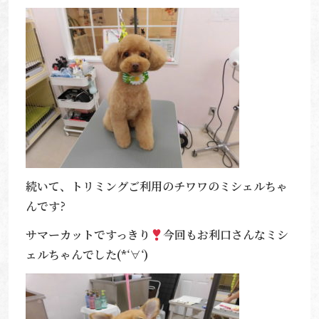
続いて、トリミングご利用のチワワのミシェルちゃ
んです?
サマーカットですっきり
今回もお利口さんなミシ
ェルちゃんでした(*‘∀‘)