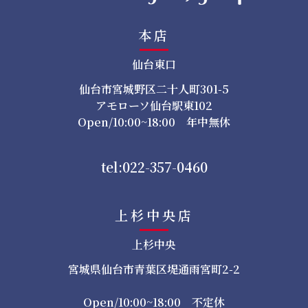
本店
仙台東口
仙台市宮城野区二十人町301-5
アモローソ仙台駅東102
Open/10:00~18:00 年中無休
tel:022-357-0460
上杉中央店
上杉中央
宮城県仙台市青葉区堤通雨宮町2-2
Open/10:00~18:00 不定休