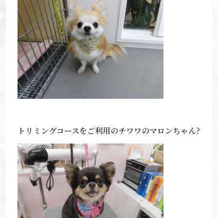
トリミングコースをご利用のチワワのマロンちゃん?