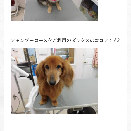
シャンプーコースをご利用のダックスのココアくん?