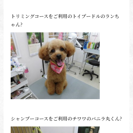
トリミングコースをご利用のトイプードルのランち
ゃん?
シャンプーコースをご利用のチワワのバニラ丸くん?