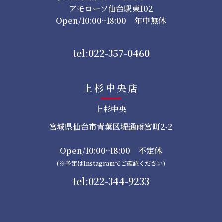
アモローソ仙台駅東102
Open/10:00~18:00 年中無休
tel:022-357-0460
上杉中央店
上杉中央
宮城県仙台市青葉区堤通雨宮町2-2
Open/10:00~18:00 不定休
(※予定はInstagramでご確認ください)
tel:022-344-9233