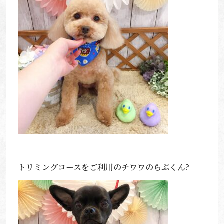
トリミングコースをご利用のチワワのらぶくん?