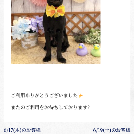
ご利用ありがとうございました
またのご利用をお待ちしております?
投
6/17(木)のお客様
6/19(土)のお客様