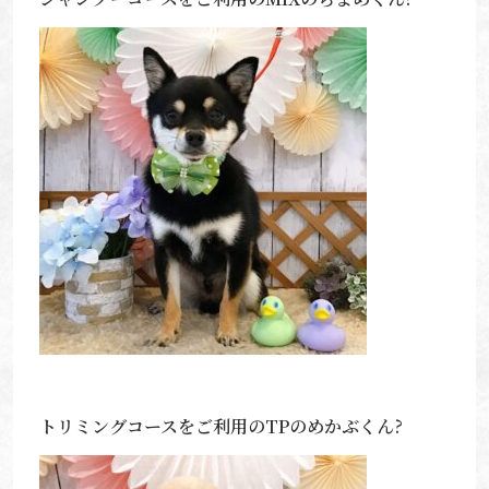
トリミングコースをご利用のTPのめかぶくん?