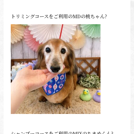
トリミングコースをご利用のMDの桃ちゃん?
シャンプーコースをご利用のMIXのちまめくん?