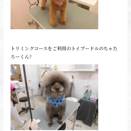
トリミングコースをご利用のトイプードルのちゃた
ろーくん?