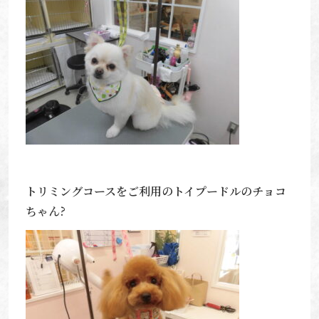
トリミングコースをご利用のトイプードルのチョコ
ちゃん?