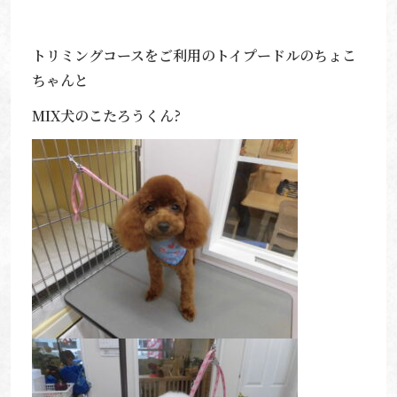
トリミングコースをご利用のトイプードルのちょこ
ちゃんと
MIX犬のこたろうくん?