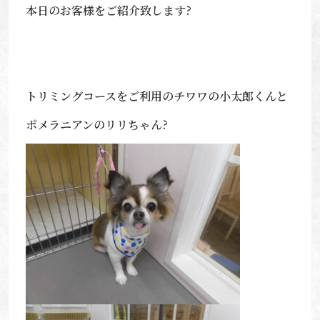
本日のお客様をご紹介致します?
トリミングコースをご利用のチワワの小太郎くんと
ポメラニアンのリリちゃん?