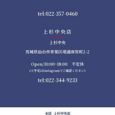
tel:022-357-0460
上杉中央店
上杉中央
宮城県仙台市青葉区堤通雨宮町2-2
Open/10:00~18:00 不定休
(※予定はInstagramでご確認ください)
tel:022-344-9233
本店
上杉中央店