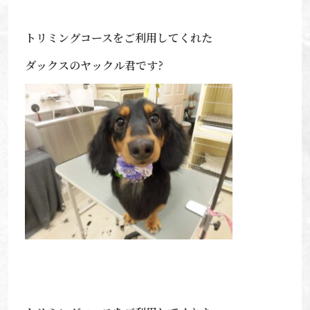
トリミングコースをご利用してくれた
ダックスのヤックル君です?