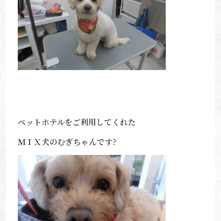
ペットホテルをご利用してくれた
ＭＩＸ犬のむぎちゃんです?