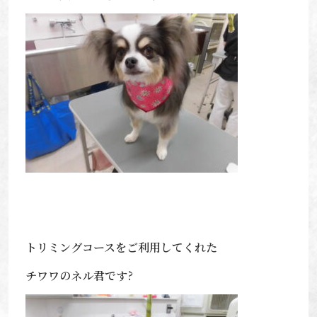
トリミングコースをご利用してくれた
チワワのネル君です?