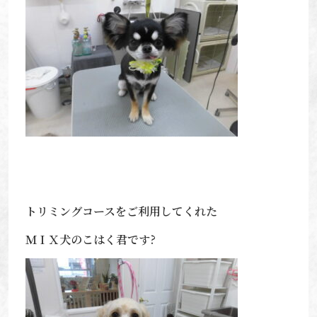
トリミングコースをご利用してくれた
ＭＩＸ犬のこはく君です?