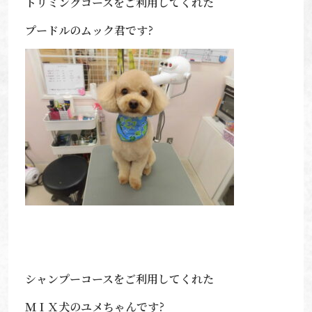
トリミングコースをご利用してくれた
プードルのムック君です?
シャンプーコースをご利用してくれた
ＭＩＸ犬のユメちゃんです?