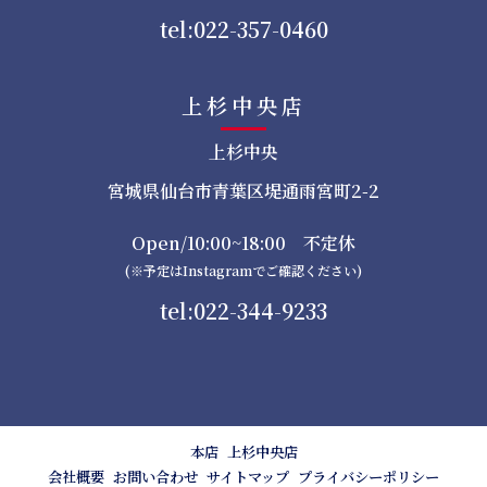
tel:022-357-0460
上杉中央店
上杉中央
宮城県仙台市青葉区堤通雨宮町2-2
Open/10:00~18:00 不定休
(※予定はInstagramでご確認ください)
tel:022-344-9233
本店
上杉中央店
会社概要
お問い合わせ
サイトマップ
プライバシーポリシー