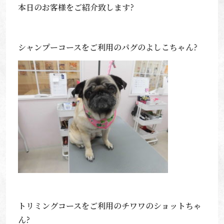
本日のお客様をご紹介致します?
シャンプーコースをご利用のパグのよしこちゃん?
トリミングコースをご利用のチワワのショットちゃ
ん?