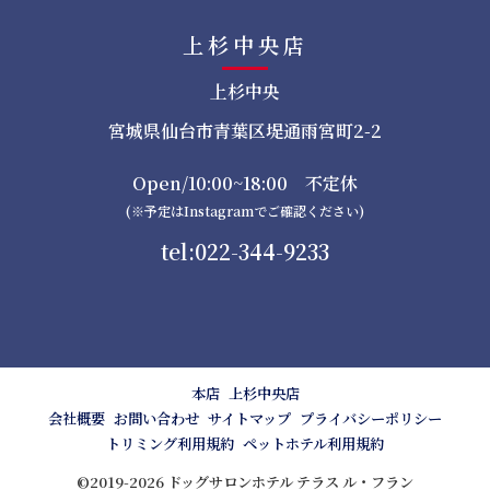
上杉中央店
上杉中央
宮城県仙台市青葉区堤通雨宮町2-2
Open/10:00~18:00 不定休
(※予定はInstagramでご確認ください)
tel:022-344-9233
本店
上杉中央店
会社概要
お問い合わせ
サイトマップ
プライバシーポリシー
トリミング利用規約
ペットホテル利用規約
©2019-2026 ドッグサロンホテル テラス ル・フラン