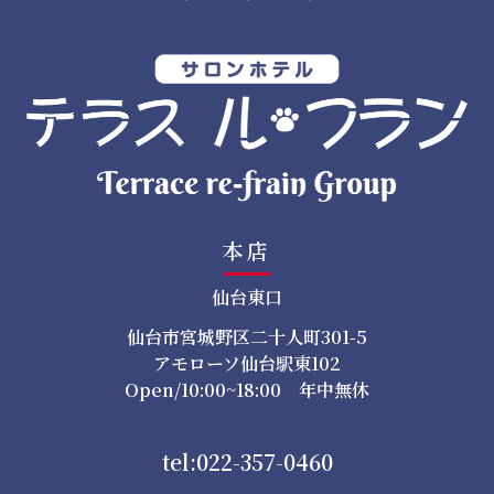
ョ
ン
本店
仙台東口
仙台市宮城野区二十人町301-5
アモローソ仙台駅東102
Open/10:00~18:00 年中無休
tel:022-357-0460