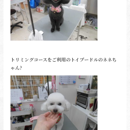
トリミングコースをご利用のトイプードルのネネち
ゃん?