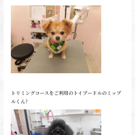
トリミングコースをご利用のトイプードルのミップ
ルくん?