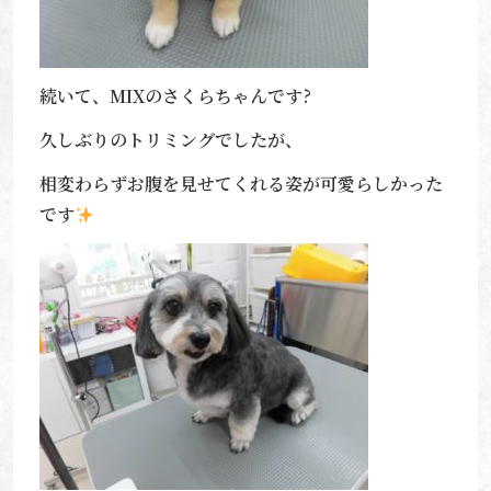
続いて、MIXのさくらちゃんです?
久しぶりのトリミングでしたが、
相変わらずお腹を見せてくれる姿が可愛らしかった
です