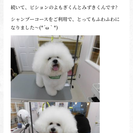
続いて、ビションのよもぎくんとみずきくんです?
シャンプーコースをご利用で、とってもふわふわに
なりました～(*´ω｀*)