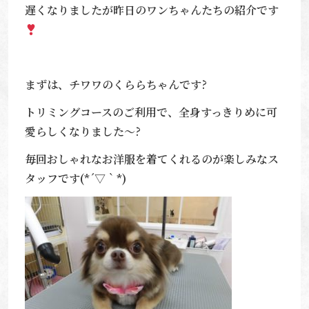
遅くなりましたが昨日のワンちゃんたちの紹介です
まずは、チワワのくららちゃんです?
トリミングコースのご利用で、全身すっきりめに可
愛らしくなりました～?
毎回おしゃれなお洋服を着てくれるのが楽しみなス
タッフです(*´▽｀*)