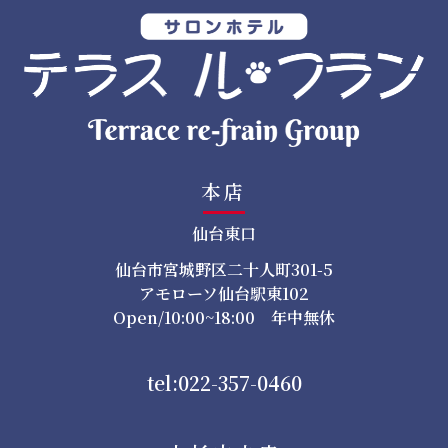
ン
本店
仙台東口
仙台市宮城野区二十人町301-5
アモローソ仙台駅東102
Open/10:00~18:00 年中無休
tel:022-357-0460