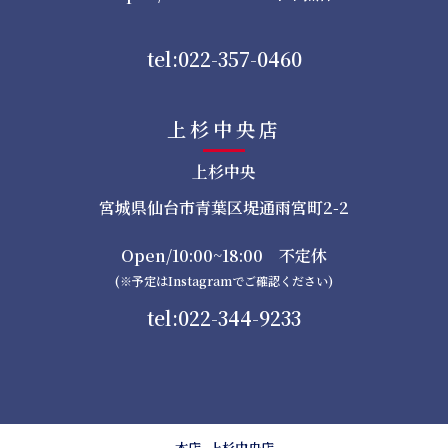
tel:022-357-0460
上杉中央店
上杉中央
宮城県仙台市青葉区堤通雨宮町2-2
Open/10:00~18:00 不定休
(※予定はInstagramでご確認ください)
tel:022-344-9233
本店
上杉中央店