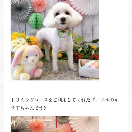
トリミングコースをご利用してくれたプードルのキ
ラ子ちゃんです?