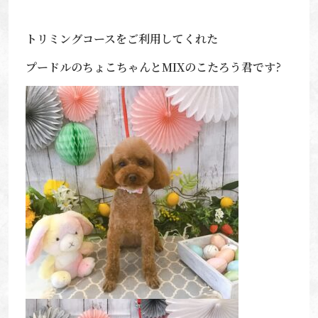
トリミングコースをご利用してくれた
プードルのちょこちゃんとMIXのこたろう君です?