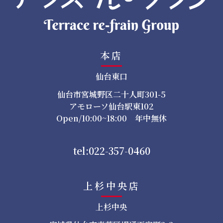
本店
仙台東口
仙台市宮城野区二十人町301-5
アモローソ仙台駅東102
Open/10:00~18:00 年中無休
tel:022-357-0460
上杉中央店
上杉中央