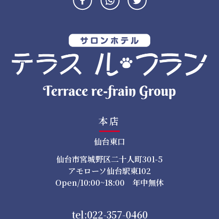
シ
ョ
ン
本店
仙台東口
仙台市宮城野区二十人町301-5
アモローソ仙台駅東102
Open/10:00~18:00 年中無休
tel:022-357-0460