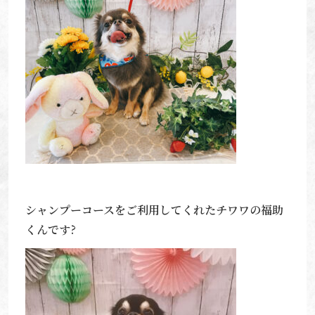
シャンプーコースをご利用してくれたチワワの福助
くんです?