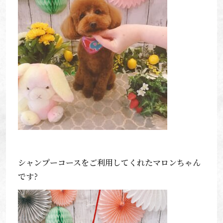
シャンプーコースをご利用してくれたマロンちゃん
です?