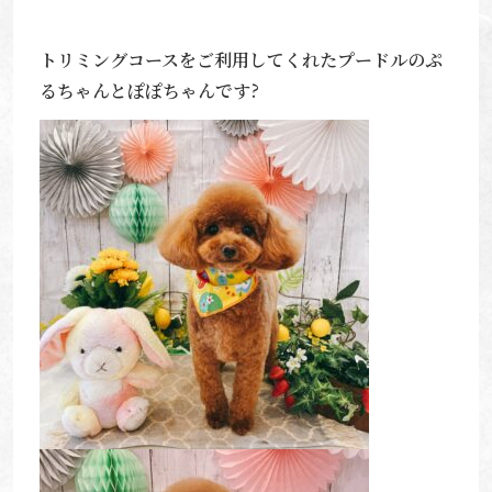
トリミングコースをご利用してくれたプードルのぷ
るちゃんとぽぽちゃんです?