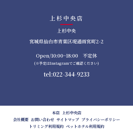
上杉中央店
上杉中央
宮城県仙台市青葉区堤通雨宮町2-2
Open/10:00~18:00 不定休
(※予定はInstagramでご確認ください)
tel:022-344-9233
本店
上杉中央店
会社概要
お問い合わせ
サイトマップ
プライバシーポリシー
トリミング利用規約
ペットホテル利用規約