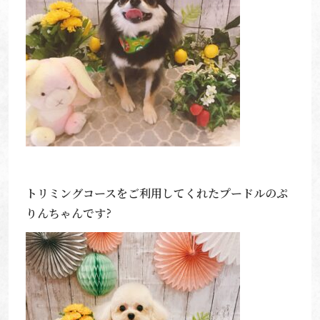
トリミングコースをご利用してくれたプードルのぷ
りんちゃんです?