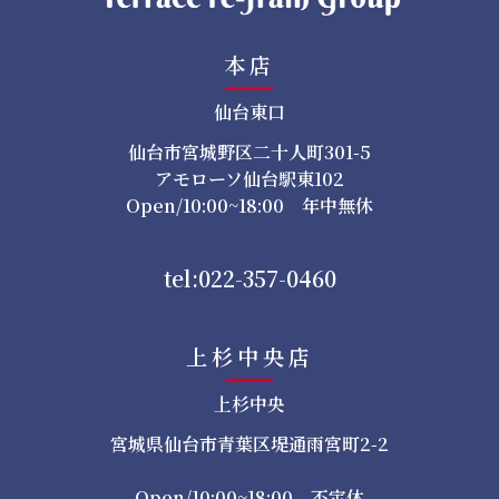
本店
仙台東口
仙台市宮城野区二十人町301-5
アモローソ仙台駅東102
Open/10:00~18:00 年中無休
tel:022-357-0460
上杉中央店
上杉中央
宮城県仙台市青葉区堤通雨宮町2-2
Open/10:00~18:00 不定休