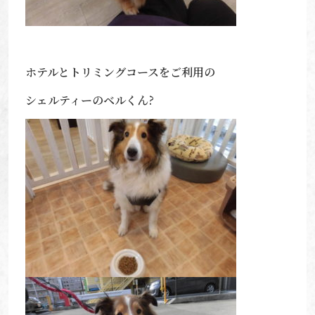
ホテルとトリミングコースをご利用の
シェルティーのベルくん?