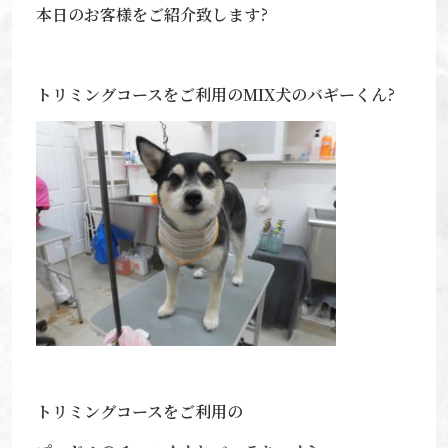
本日のお客様をご紹介致します?
トリミングコースをご利用のMIX犬のバギーくん?
トリミングコースをご利用の