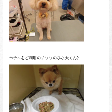
ホテルをご利用のチワワのひな太くん?