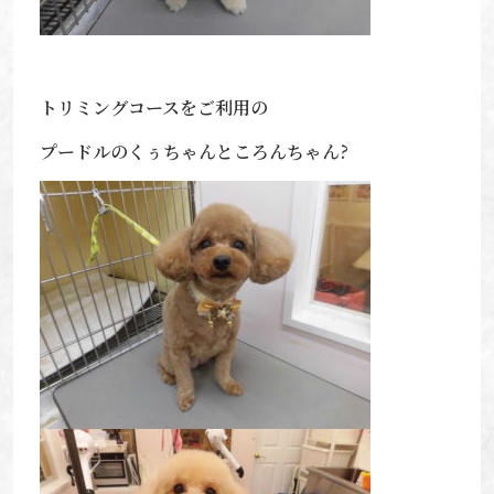
トリミングコースをご利用の
プードルのくぅちゃんところんちゃん?