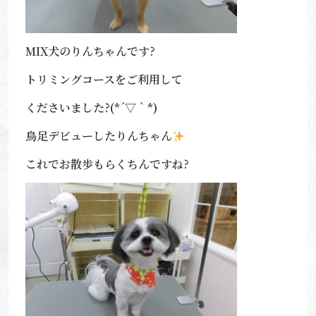
MIX犬のりんちゃんです?
トリミングコースをご利用して
くださいました?(*´▽｀*)
鳥足デビューしたりんちゃん
これでお散歩もらくちんですね?