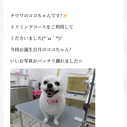
チワワのココちゃんです?
トリミングコースをご利用して
くださいました(*´ω｀*)?
今回お誕生日月のココちゃん?
いいお写真がバッチリ撮れました☆