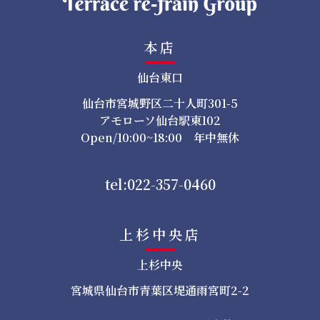
本店
仙台東口
仙台市宮城野区二十人町301-5
アモローソ仙台駅東102
Open/10:00~18:00 年中無休
tel:022-357-0460
上杉中央店
上杉中央
宮城県仙台市青葉区堤通雨宮町2-2