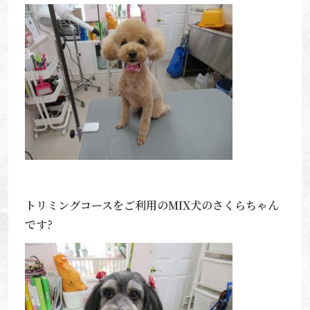
トリミングコースをご利用のMIX犬のさくらちゃん
です?