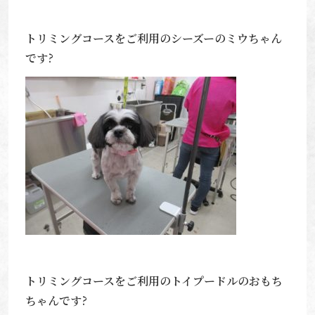
トリミングコースをご利用のシーズーのミウちゃん
です?
トリミングコースをご利用のトイプードルのおもち
ちゃんです?