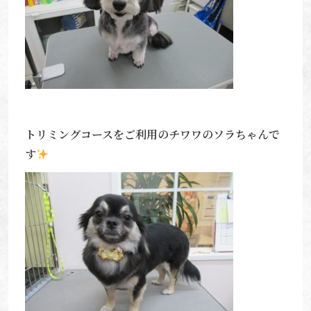
トリミングコースをご利用のチワワのソラちゃんで
す