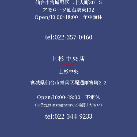
仙台市宮城野区二十人町301-5
アモローソ仙台駅東102
Open/10:00~18:00 年中無休
tel:022-357-0460
上杉中央店
上杉中央
宮城県仙台市青葉区堤通雨宮町2-2
Open/10:00~18:00 不定休
(※予定はInstagramでご確認ください)
tel:022-344-9233