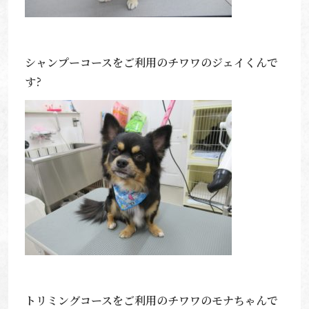
シャンプーコースをご利用のチワワのジェイくんで
す?
トリミングコースをご利用のチワワのモナちゃんで