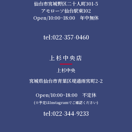
仙台市宮城野区二十人町301-5
アモローソ仙台駅東102
Open/10:00~18:00 年中無休
tel:022-357-0460
上杉中央店
上杉中央
宮城県仙台市青葉区堤通雨宮町2-2
Open/10:00~18:00 不定休
(※予定はInstagramでご確認ください)
tel:022-344-9233