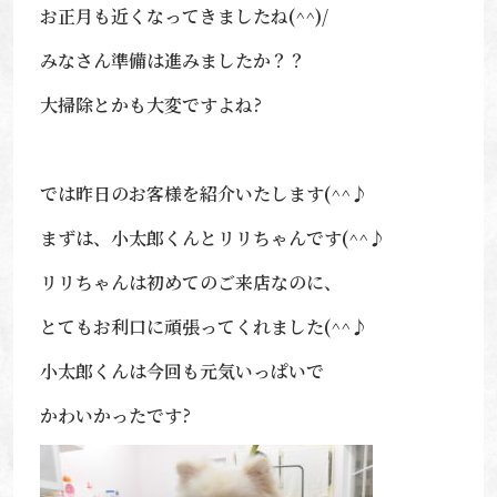
お正月も近くなってきましたね(^^)/
みなさん準備は進みましたか？？
大掃除とかも大変ですよね?
では昨日のお客様を紹介いたします(^^♪
まずは、小太郎くんとリリちゃんです(^^♪
リリちゃんは初めてのご来店なのに、
とてもお利口に頑張ってくれました(^^♪
小太郎くんは今回も元気いっぱいで
かわいかったです?