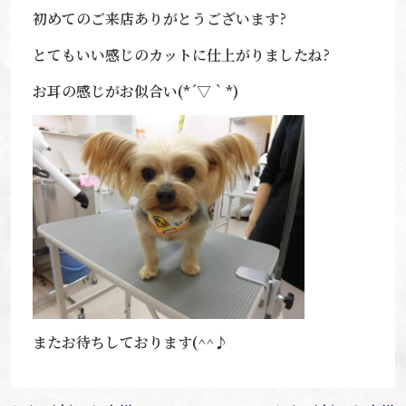
初めてのご来店ありがとうございます?
とてもいい感じのカットに仕上がりましたね?
お耳の感じがお似合い(*´▽｀*)
またお待ちしております(^^♪