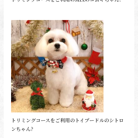
トリミングコースをご利用のトイプードルのシトロ
ンちゃん?