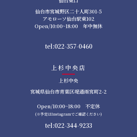
仙台東口
仙台市宮城野区二十人町301-5
アモローソ仙台駅東102
Open/10:00~18:00 年中無休
tel:022-357-0460
上杉中央店
上杉中央
宮城県仙台市青葉区堤通雨宮町2-2
Open/10:00~18:00 不定休
(※予定はInstagramでご確認ください)
tel:022-344-9233