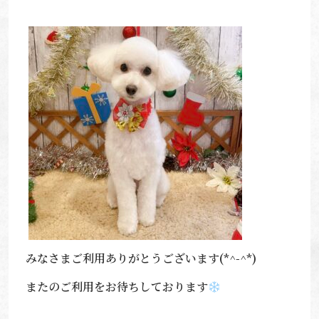
みなさまご利用ありがとうございます(*^-^*)
またのご利用をお待ちしております