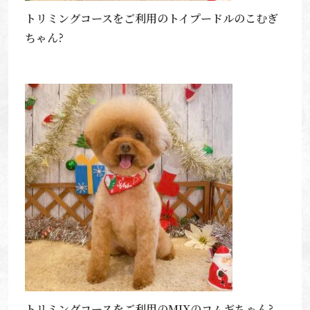
トリミングコースをご利用のトイプードルのこむぎ
ちゃん?
トリミングコースをご利用のMIXのコムギちゃん?