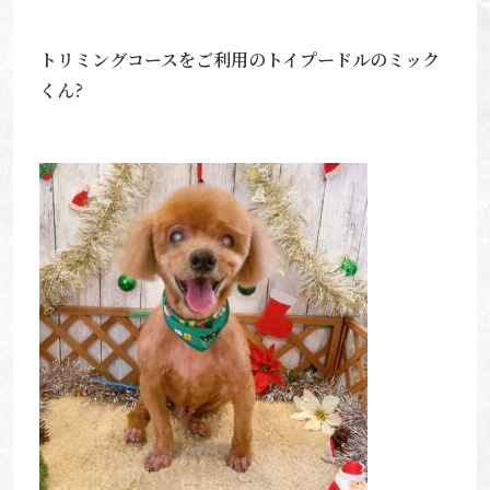
トリミングコースをご利用のトイプードルのミック
くん?