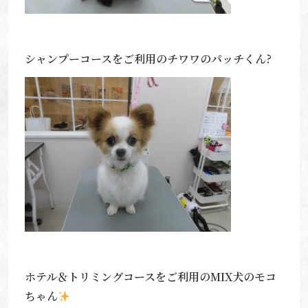
シャンプーコースをご利用のチワワのパッチくん?
ホテル＆トリミングコースをご利用のMIX犬のモコ
ちゃん