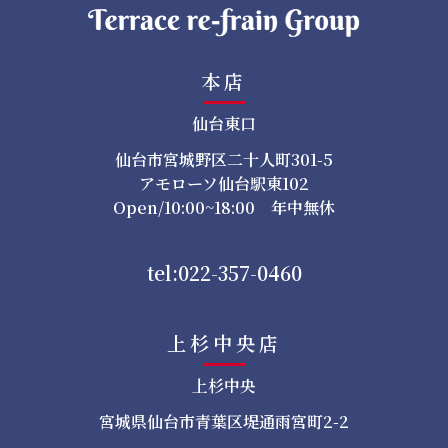
本店
仙台東口
仙台市宮城野区二十人町301-5
アモローソ仙台駅東102
Open/10:00~18:00 年中無休
tel:022-357-0460
上杉中央店
上杉中央
宮城県仙台市青葉区堤通雨宮町2-2