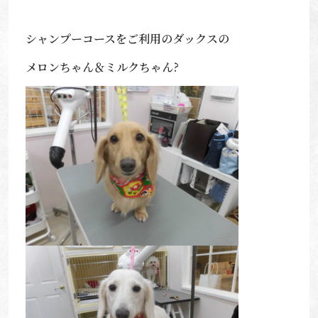
シャンプーコースをご利用のダックスの
メロンちゃん＆ミルクちゃん?