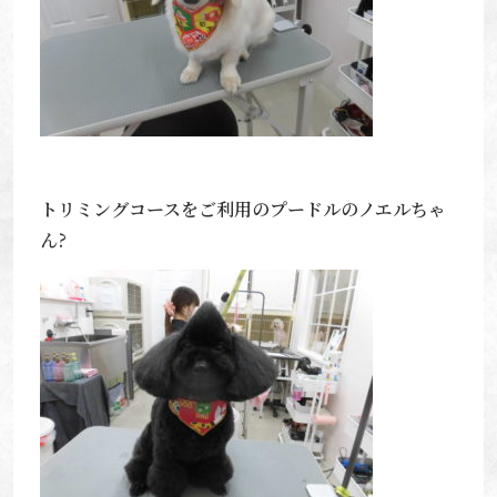
トリミングコースをご利用のプードルのノエルちゃ
ん?