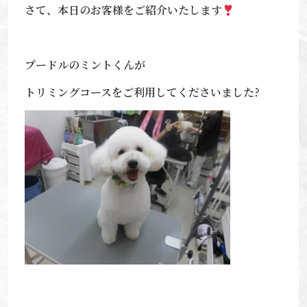
さて、本日のお客様をご紹介いたします
プードルのミントくんが
トリミングコースをご利用してくださいました?