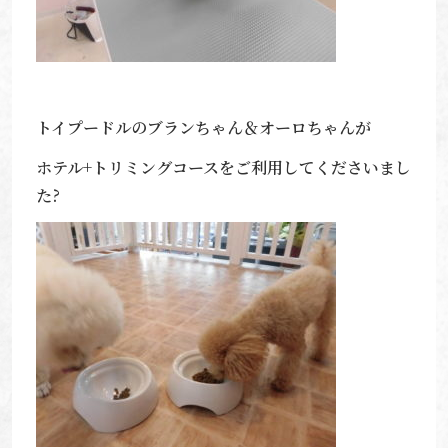
トイプードルのブランちゃん＆オーロちゃんが
ホテル+トリミングコースをご利用してくださいまし
た?