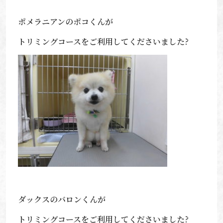
ポメラニアンのポコくんが
トリミングコースをご利用してくださいました?
ダックスのバロンくんが
トリミングコースをご利用してくださいました?