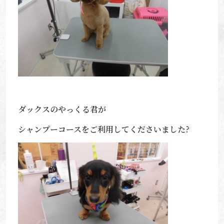
ダックスのやっくる君が
シャンプーコースをご利用してくださいました?