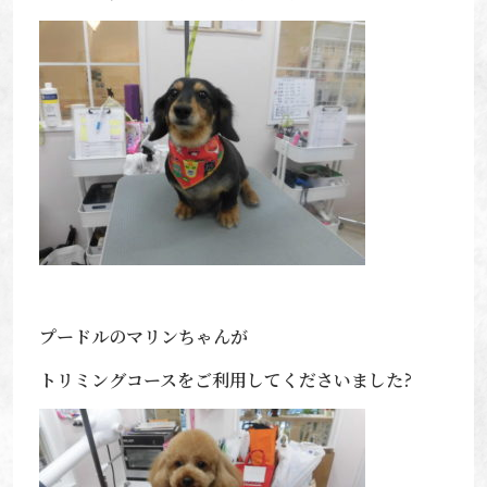
プードルのマリンちゃんが
トリミングコースをご利用してくださいました?