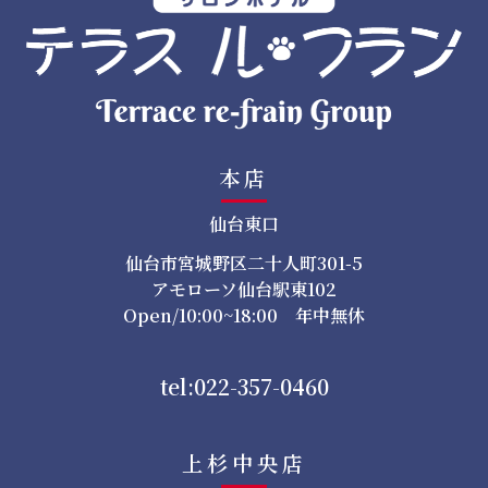
本店
仙台東口
仙台市宮城野区二十人町301-5
アモローソ仙台駅東102
Open/10:00~18:00 年中無休
tel:022-357-0460
上杉中央店