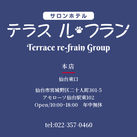
ョ
ン
本店
仙台東口
仙台市宮城野区二十人町301-5
アモローソ仙台駅東102
Open/10:00~18:00 年中無休
tel:022-357-0460