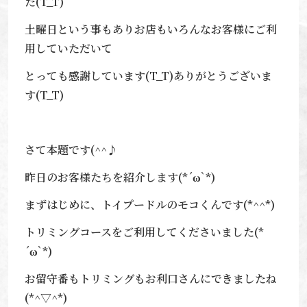
た(T_T)
土曜日という事もありお店もいろんなお客様にご利
用していただいて
とっても感謝しています(T_T)ありがとうございま
す(T_T)
さて本題です(^^♪
昨日のお客様たちを紹介します(*´ω`*)
まずはじめに、トイプードルのモコくんです(*^^*)
トリミングコースをご利用してくださいました(*
´ω`*)
お留守番もトリミングもお利口さんにできましたね
(*^▽^*)