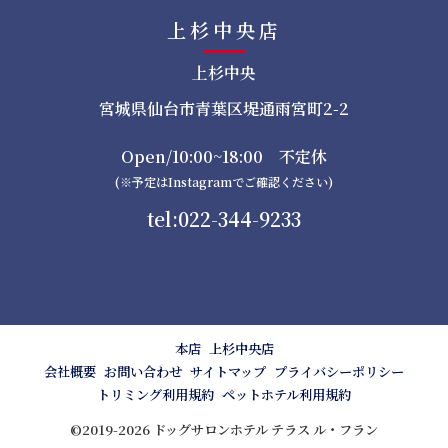
上杉中央店
上杉中央
宮城県仙台市青葉区堤通雨宮町2-2
Open/10:00~18:00 不定休
(※予定はInstagramでご確認ください)
tel:022-344-9233
本店
上杉中央店
会社概要
お問い合わせ
サイトマップ
プライバシーポリシー
トリミング利用規約
ペットホテル利用規約
©2019-2026 ドッグサロンホテル テラス ル・フラン