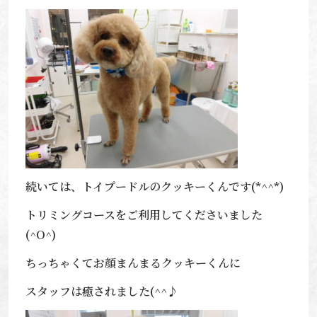
続いては、トイプードルのクッキーくんです(*^^*)
トリミングコースをご利用してくださいました
(^O^)
ちっちゃくてお顔まんまるクッキーくんに
スタッフは癒されました(^^♪