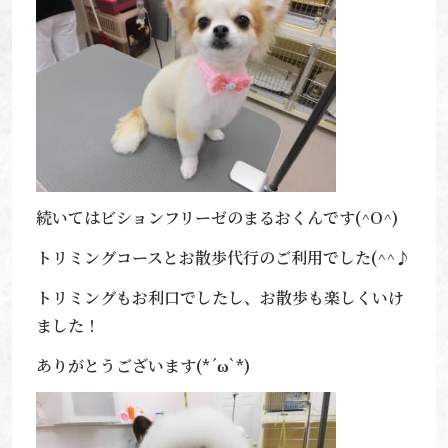
続いてはビションフリーゼのまるおくんです(^O^)
トリミングコースとお散歩代行のご利用でした(^^♪
トリミングもお利口でしたし、お散歩も楽しくいけ
ました！
ありがとうございます(*´ω`*)