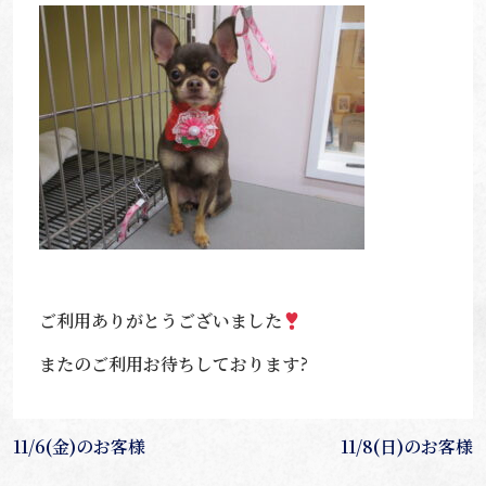
ご利用ありがとうございました
またのご利用お待ちしております?
投
11/6(金)のお客様
11/8(日)のお客様
稿