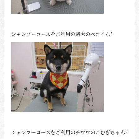
シャンプーコースをご利用の柴犬のペコくん?
シャンプーコースをご利用のチワワのこむぎちゃん?