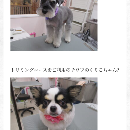
トリミングコースをご利用のチワワのくりこちゃん?