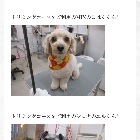
トリミングコースをご利用のMIXのこはくくん?
トリミングコースをご利用のシュナのエルくん?