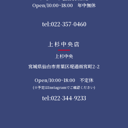
Open/10:00~18:00 年中無休
tel:022-357-0460
上杉中央店
上杉中央
宮城県仙台市青葉区堤通雨宮町2-2
Open/10:00~18:00 不定休
(※予定はInstagramでご確認ください)
tel:022-344-9233