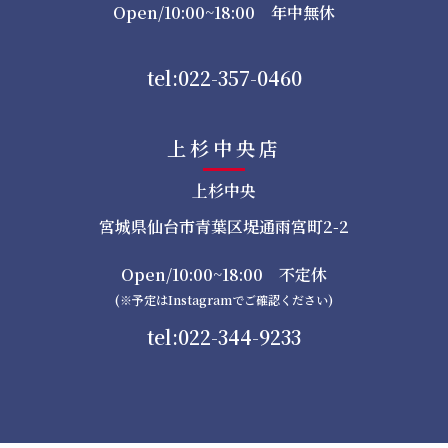
Open/10:00~18:00 年中無休
tel:022-357-0460
上杉中央店
上杉中央
宮城県仙台市青葉区堤通雨宮町2-2
Open/10:00~18:00 不定休
(※予定はInstagramでご確認ください)
tel:022-344-9233