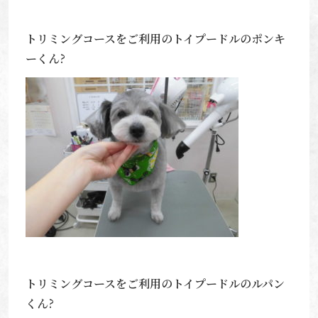
トリミングコースをご利用のトイプードルのポンキ
ーくん?
トリミングコースをご利用のトイプードルのルパン
くん?