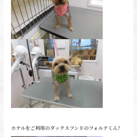
ホテルをご利用のダックスフンドのフォルテくん?