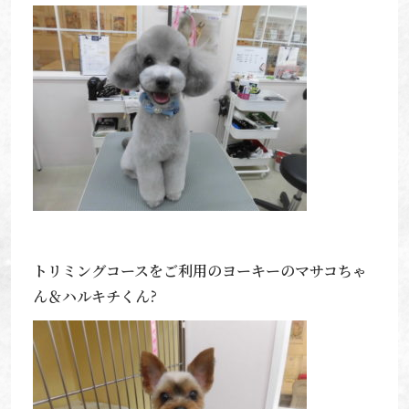
トリミングコースをご利用のヨーキーのマサコちゃ
ん＆ハルキチくん?