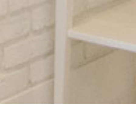
11/4(日)のお客様