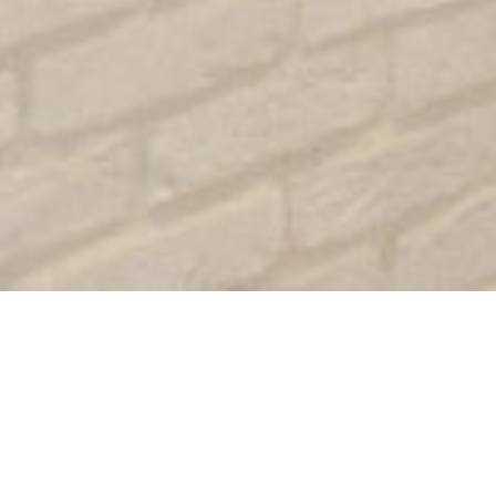
本日のお客様をご