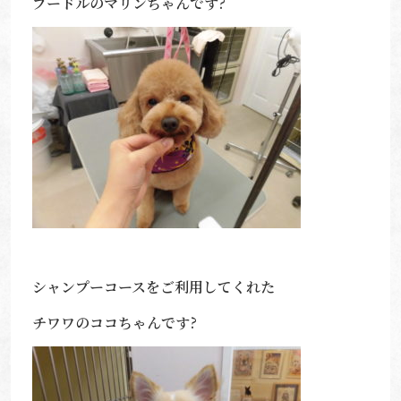
プードルのマリンちゃんです?
シャンプーコースをご利用してくれた
チワワのココちゃんです?