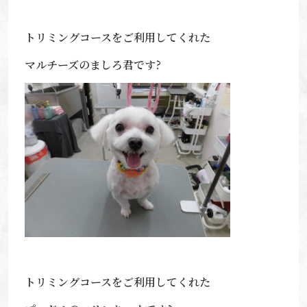
トリミングコースをご利用してくれた
マルチーズのましろ君です?
トリミングコースをご利用してくれた