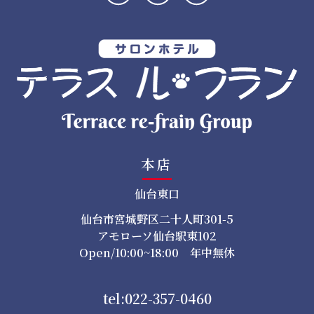
ョ
ン
本店
仙台東口
仙台市宮城野区二十人町301-5
アモローソ仙台駅東102
Open/10:00~18:00 年中無休
tel:022-357-0460