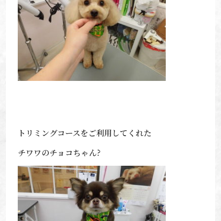
トリミングコースをご利用してくれた
チワワのチョコちゃん?