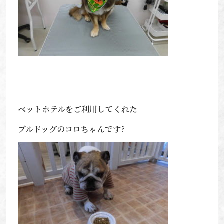
ペットホテルをご利用してくれた
ブルドッグのコロちゃんです?