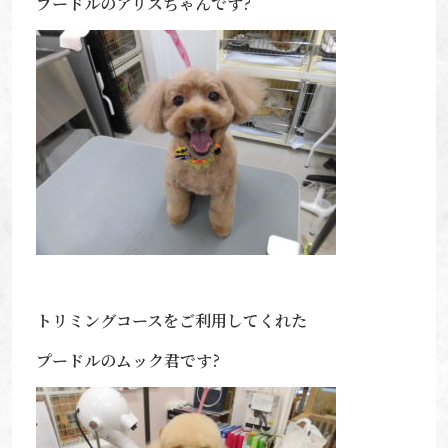
プードルのアリスちゃんです?
トリミングコースをご利用してくれた
プードルのムック君です?