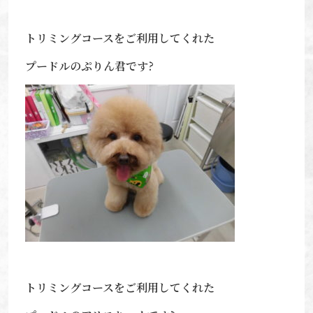
トリミングコースをご利用してくれた
プードルのぷりん君です?
トリミングコースをご利用してくれた