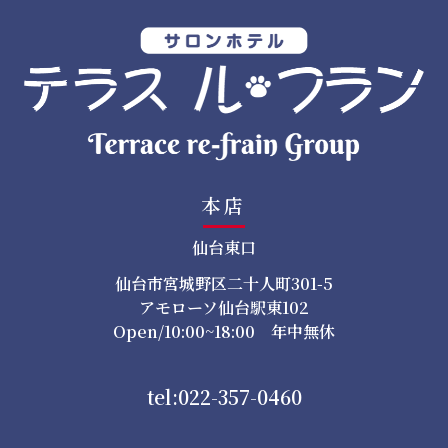
ン
本店
仙台東口
仙台市宮城野区二十人町301-5
アモローソ仙台駅東102
Open/10:00~18:00 年中無休
tel:022-357-0460