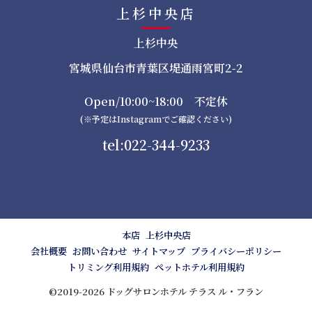
上杉中央店
上杉中央
宮城県仙台市青葉区堤通雨宮町2-2
Open/10:00~18:00 不定休
(※予定はInstagramでご確認ください)
tel:022-344-9233
本店
上杉中央店
会社概要
お問い合わせ
サイトマップ
プライバシーポリシー
トリミング利用規約
ペットホテル利用規約
©2019-2026 ドッグサロンホテル テラス ル・フラン