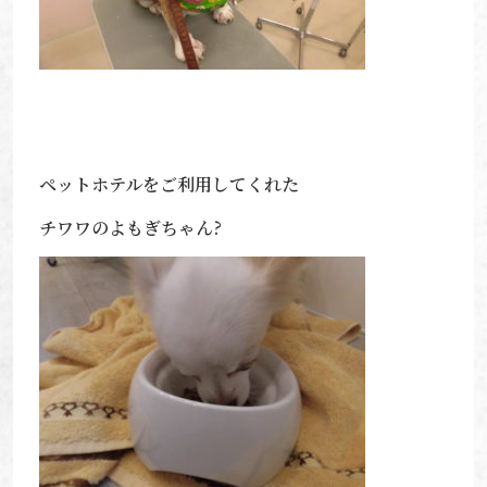
ペットホテルをご利用してくれた
チワワのよもぎちゃん?