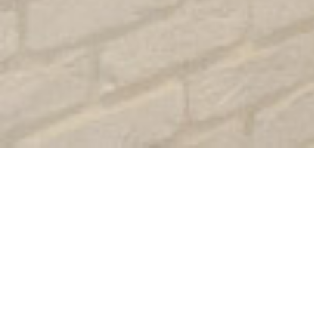
本日のお客様をご