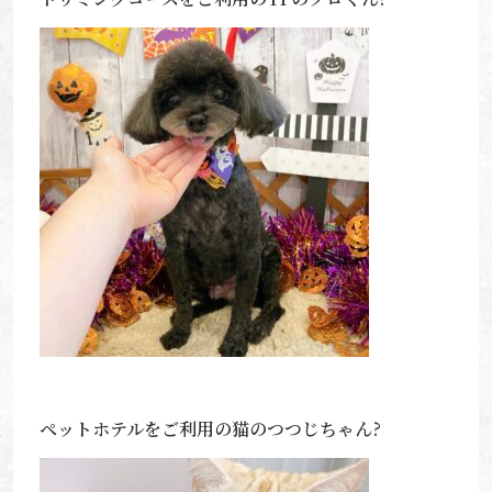
ペットホテルをご利用の猫のつつじちゃん?