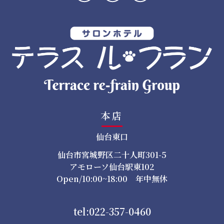
ョ
ン
本店
仙台東口
仙台市宮城野区二十人町301-5
アモローソ仙台駅東102
Open/10:00~18:00 年中無休
tel:022-357-0460