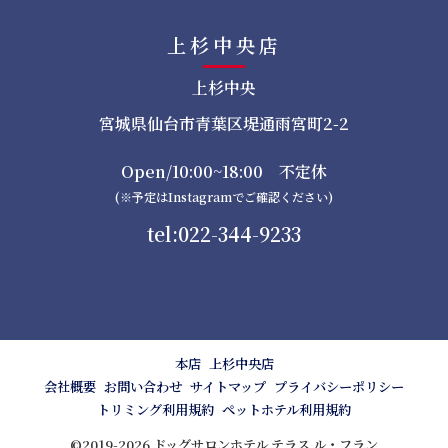
上杉中央店
上杉中央
宮城県仙台市青葉区堤通雨宮町2-2
Open/10:00~18:00 不定休
(※予定はInstagramでご確認ください)
tel:022-344-9233
本店
上杉中央店
会社概要
お問い合わせ
サイトマップ
プライバシーポリシー
トリミング利用規約
ペットホテル利用規約
©2019-2026 ドッグサロンホテル テラス ル・フラン