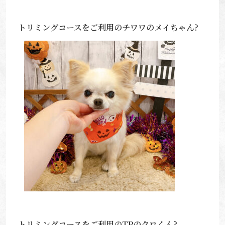
トリミングコースをご利用のチワワのメイちゃん?
トリミングコースをご利用のTPのクロくん?