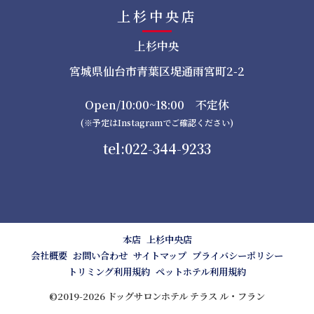
上杉中央店
上杉中央
宮城県仙台市青葉区堤通雨宮町2-2
Open/10:00~18:00 不定休
(※予定はInstagramでご確認ください)
tel:022-344-9233
本店
上杉中央店
会社概要
お問い合わせ
サイトマップ
プライバシーポリシー
トリミング利用規約
ペットホテル利用規約
©2019-2026 ドッグサロンホテル テラス ル・フラン