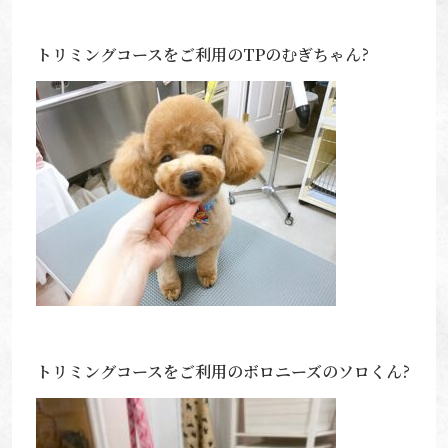
トリミングコースをご利用のTPのむぎちゃん?
トリミングコースをご利用のボロニーズのソロくん?