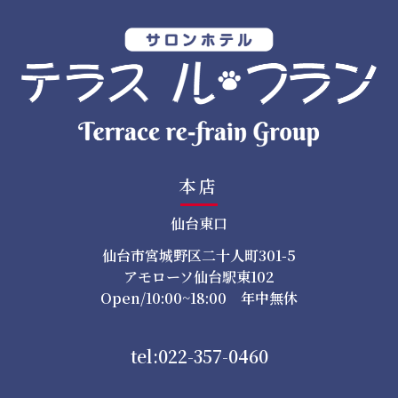
ン
本店
仙台東口
仙台市宮城野区二十人町301-5
アモローソ仙台駅東102
Open/10:00~18:00 年中無休
tel:022-357-0460