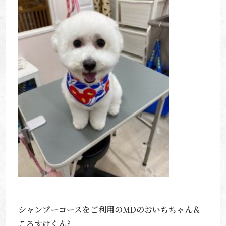
シャンプーコースをご利用のMDのおいちちゃん＆
ころすけくん?