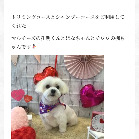
トリミングコースとシャンプーコースをご利用して
くれた
マルチーズの孔明くんとはなちゃんとチワワの楓ち
ゃんです