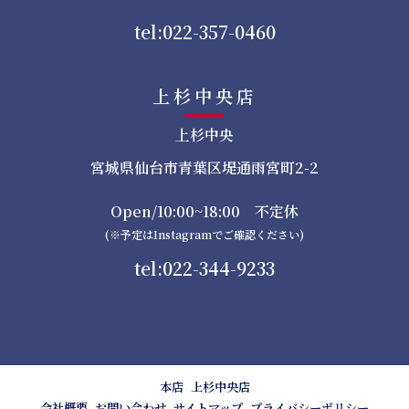
tel:022-357-0460
上杉中央店
上杉中央
宮城県仙台市青葉区堤通雨宮町2-2
Open/10:00~18:00 不定休
(※予定はInstagramでご確認ください)
tel:022-344-9233
本店
上杉中央店
会社概要
お問い合わせ
サイトマップ
プライバシーポリシー