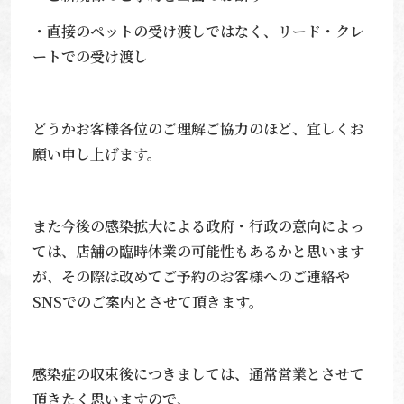
・直接のペットの受け渡しではなく、リード・クレ
ートでの受け渡し
どうかお客様各位のご理解ご協力のほど、宜しくお
願い申し上げます。
また今後の感染拡大による政府・行政の意向によっ
ては、店舗の臨時休業の可能性もあるかと思います
が、その際は改めてご予約のお客様へのご連絡や
SNS
でのご案内とさせて頂きます。
感染症の収束後につきましては、通常営業とさせて
頂きたく思いますので、