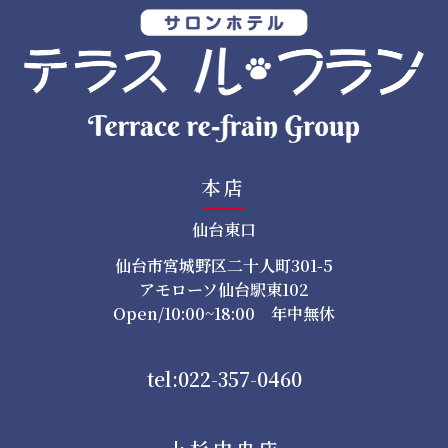
本店
仙台東口
仙台市宮城野区二十人町301-5
アモローソ仙台駅東102
Open/10:00~18:00 年中無休
tel:022-357-0460