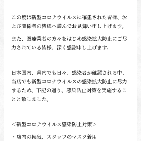
この度は新型コロナウイルスに罹患された皆様、お
よび関係者の皆様へ謹んでお見舞い申し上げます。
また、医療業者の方々をはじめ感染拡大防止にご尽
力されている皆様、深く感謝申し上げます。
日本国内、県内でも日々、感染者が確認される中、
当店でも新型コロナウイルスの感染拡大防止に尽力
するため、下記の通り、感染防止対策を実施するこ
とと致しました。
＜新型コロナウイルス感染防止対策＞
・店内の換気、スタッフのマスク着用